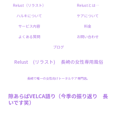
Relust（リラスト）
Relustとは…
ハルキについて
ケアについて
サービス内容
料金
よくある質問
お問い合わせ
ブログ
Relust (リラスト) 長崎の女性専用風俗
長崎で唯一の女性向けトータルケア専門店。
隙あらばVELCA語り（今季の振り返り 長
いです笑）