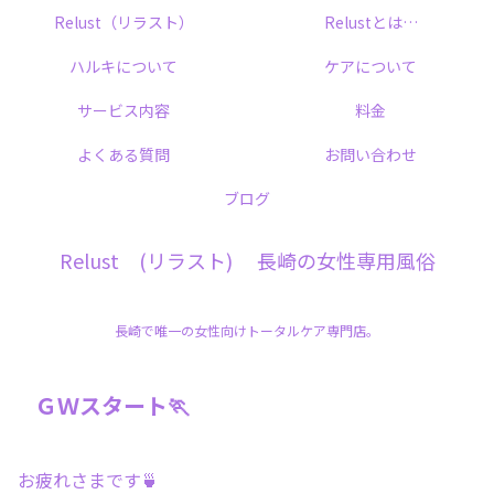
Relust（リラスト）
Relustとは…
ハルキについて
ケアについて
サービス内容
料金
よくある質問
お問い合わせ
ブログ
Relust (リラスト) 長崎の女性専用風俗
長崎で唯一の女性向けトータルケア専門店。
ＧＷスタート🏃
お疲れさまです🍵