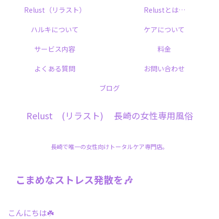
Relust（リラスト）
Relustとは…
ハルキについて
ケアについて
サービス内容
料金
よくある質問
お問い合わせ
ブログ
Relust (リラスト) 長崎の女性専用風俗
長崎で唯一の女性向けトータルケア専門店。
こまめなストレス発散を🎶
こんにちは☘️