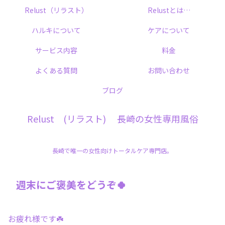
Relust（リラスト）
Relustとは…
ハルキについて
ケアについて
サービス内容
料金
よくある質問
お問い合わせ
ブログ
Relust (リラスト) 長崎の女性専用風俗
長崎で唯一の女性向けトータルケア専門店。
週末にご褒美をどうぞ🍀
お疲れ様です☘️