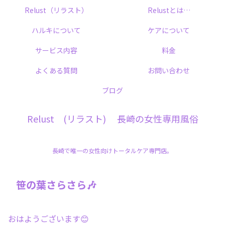
Relust（リラスト）
Relustとは…
ハルキについて
ケアについて
サービス内容
料金
よくある質問
お問い合わせ
ブログ
Relust (リラスト) 長崎の女性専用風俗
長崎で唯一の女性向けトータルケア専門店。
笹の葉さらさら🎶
おはようございます😊