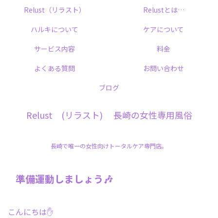
Relust（リラスト）
Relustとは…
ハルキについて
ケアについて
サービス内容
料金
よくある質問
お問い合わせ
ブログ
Relust (リラスト) 長崎の女性専用風俗
長崎で唯一の女性向けトータルケア専門店。
準備運動しましょう🎶
こんにちは✋