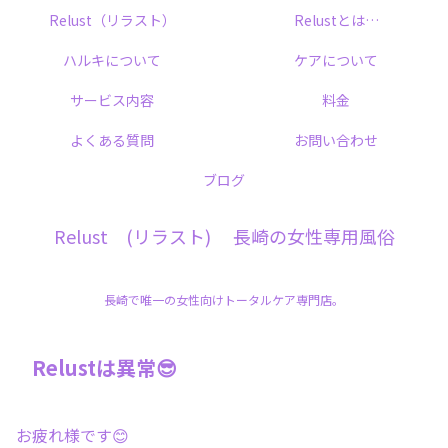
Relust（リラスト）
Relustとは…
ハルキについて
ケアについて
サービス内容
料金
よくある質問
お問い合わせ
ブログ
Relust (リラスト) 長崎の女性専用風俗
長崎で唯一の女性向けトータルケア専門店。
Relustは異常😎
お疲れ様です😊