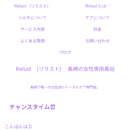
Relust（リラスト）
Relustとは…
ハルキについて
ケアについて
サービス内容
料金
よくある質問
お問い合わせ
ブログ
Relust (リラスト) 長崎の女性専用風俗
長崎で唯一の女性向けトータルケア専門店。
チャンスタイム⏰
こんばんは🌛