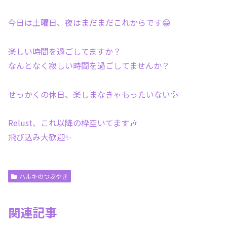
今日は土曜日、夜はまだまだこれからです😁
楽しい時間を過ごしてますか？
なんとなく寂しい時間を過ごしてませんか？
せっかくの休日、楽しまなきゃもったいない💦
Relust、これ以降の枠空いてます🎶
飛び込み大歓迎✨
ハルキのつぶやき
関連記事