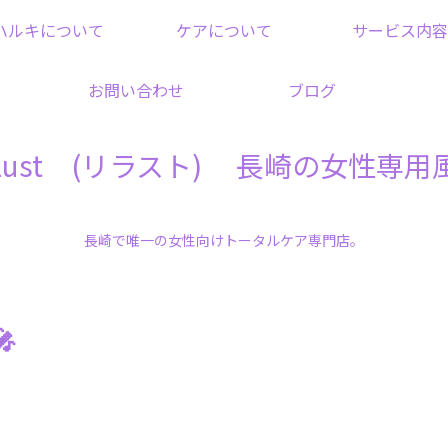
ハルキについて
ケアについて
サービス内容
お問い合わせ
ブログ
elust (リラスト) 長崎の女性専用
長崎で唯一の女性向けトータルケア専門店。
