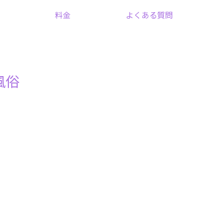
料金
よくある質問
風俗