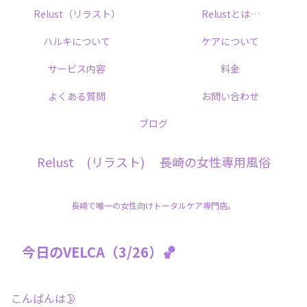
Relust（リラスト）
Relustとは…
ハルキについて
ケアについて
サービス内容
料金
よくある質問
お問い合わせ
ブログ
Relust (リラスト) 長崎の女性専用風俗
長崎で唯一の女性向けトータルケア専門店。
今日のVELCA（3/26）🏀
こんばんは🌛