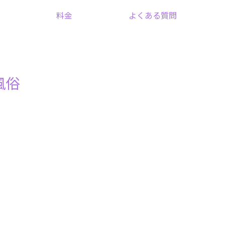
料金
よくある質問
風俗