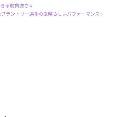
きる勝負強さ⚔️
たブラントリー選手の素晴らしいパフォーマンス✨