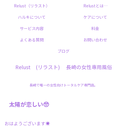
Relust（リラスト）
Relustとは…
ハルキについて
ケアについて
サービス内容
料金
よくある質問
お問い合わせ
ブログ
Relust (リラスト) 長崎の女性専用風俗
長崎で唯一の女性向けトータルケア専門店。
太陽が恋しい🥺
おはようございます☀️