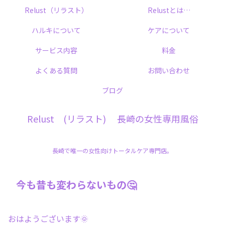
Relust（リラスト）
Relustとは…
ハルキについて
ケアについて
サービス内容
料金
よくある質問
お問い合わせ
ブログ
Relust (リラスト) 長崎の女性専用風俗
長崎で唯一の女性向けトータルケア専門店。
今も昔も変わらないもの🤔
おはようございます🌞