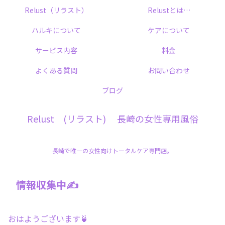
Relust（リラスト）
Relustとは…
ハルキについて
ケアについて
サービス内容
料金
よくある質問
お問い合わせ
ブログ
Relust (リラスト) 長崎の女性専用風俗
長崎で唯一の女性向けトータルケア専門店。
情報収集中✍️
おはようございます🍵