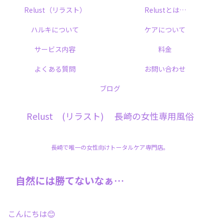
Relust（リラスト）
Relustとは…
ハルキについて
ケアについて
サービス内容
料金
よくある質問
お問い合わせ
ブログ
Relust (リラスト) 長崎の女性専用風俗
長崎で唯一の女性向けトータルケア専門店。
自然には勝てないなぁ…
こんにちは😊