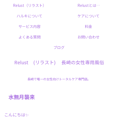
Relust（リラスト）
Relustとは…
ハルキについて
ケアについて
サービス内容
料金
よくある質問
お問い合わせ
ブログ
Relust (リラスト) 長崎の女性専用風俗
長崎で唯一の女性向けトータルケア専門店。
水無月襲来
こんにちは✨