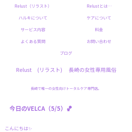
Relust（リラスト）
Relustとは…
ハルキについて
ケアについて
サービス内容
料金
よくある質問
お問い合わせ
ブログ
Relust (リラスト) 長崎の女性専用風俗
長崎で唯一の女性向けトータルケア専門店。
今日のVELCA（5/5）🏀
こんにちは✨