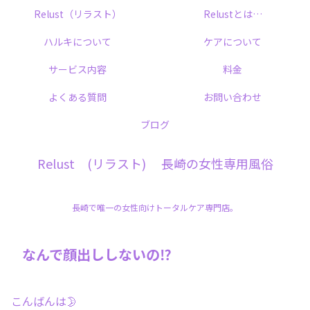
Relust（リラスト）
Relustとは…
ハルキについて
ケアについて
サービス内容
料金
よくある質問
お問い合わせ
ブログ
Relust (リラスト) 長崎の女性専用風俗
長崎で唯一の女性向けトータルケア専門店。
なんで顔出ししないの⁉️
こんばんは🌛