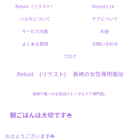
Relust（リラスト）
Relustとは…
ハルキについて
ケアについて
サービス内容
料金
よくある質問
お問い合わせ
ブログ
Relust (リラスト) 長崎の女性専用風俗
長崎で唯一の女性向けトータルケア専門店。
朝ごはんは大切です🍚
おはようございます☘️