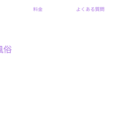
料金
よくある質問
風俗