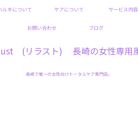
ハルキについて
ケアについて
サービス内容
お問い合わせ
ブログ
elust (リラスト) 長崎の女性専用
長崎で唯一の女性向けトータルケア専門店。