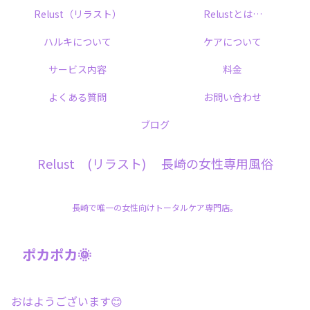
Relust（リラスト）
Relustとは…
ハルキについて
ケアについて
サービス内容
料金
よくある質問
お問い合わせ
ブログ
Relust (リラスト) 長崎の女性専用風俗
長崎で唯一の女性向けトータルケア専門店。
ポカポカ🌞
おはようございます😊