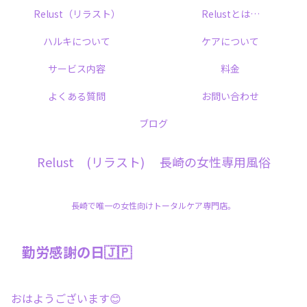
Relust（リラスト）
Relustとは…
ハルキについて
ケアについて
サービス内容
料金
よくある質問
お問い合わせ
ブログ
Relust (リラスト) 長崎の女性専用風俗
長崎で唯一の女性向けトータルケア専門店。
勤労感謝の日🇯🇵
おはようございます😊