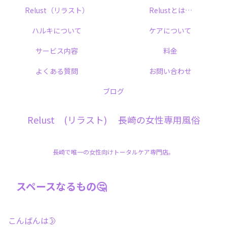
Relust（リラスト）
Relustとは…
ハルキについて
ケアについて
サービス内容
料金
よくある質問
お問い合わせ
ブログ
Relust (リラスト) 長崎の女性専用風俗
長崎で唯一の女性向けトータルケア専門店。
スペースなるもの🤔
こんばんは🌛