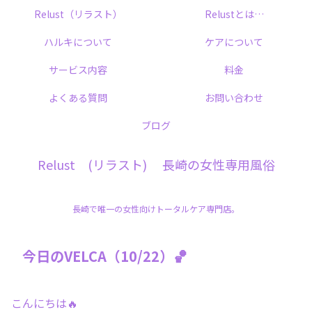
Relust（リラスト）
Relustとは…
ハルキについて
ケアについて
サービス内容
料金
よくある質問
お問い合わせ
ブログ
Relust (リラスト) 長崎の女性専用風俗
長崎で唯一の女性向けトータルケア専門店。
今日のVELCA（10/22）🏀
こんにちは🔥