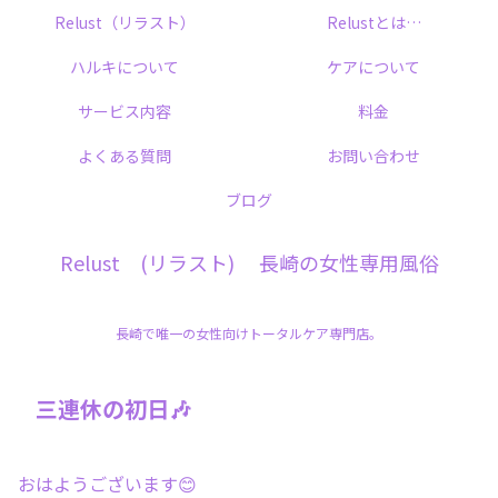
Relust（リラスト）
Relustとは…
ハルキについて
ケアについて
サービス内容
料金
よくある質問
お問い合わせ
ブログ
Relust (リラスト) 長崎の女性専用風俗
長崎で唯一の女性向けトータルケア専門店。
三連休の初日🎶
おはようございます😊