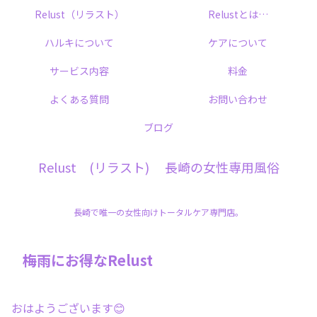
Relust（リラスト）
Relustとは…
ハルキについて
ケアについて
サービス内容
料金
よくある質問
お問い合わせ
ブログ
Relust (リラスト) 長崎の女性専用風俗
長崎で唯一の女性向けトータルケア専門店。
梅雨にお得なRelust
おはようございます😊