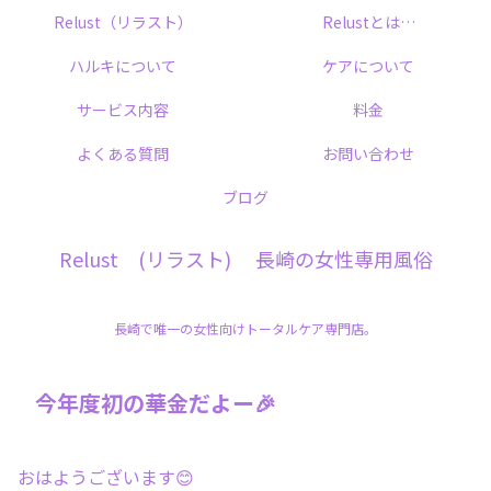
Relust（リラスト）
Relustとは…
ハルキについて
ケアについて
サービス内容
料金
よくある質問
お問い合わせ
ブログ
Relust (リラスト) 長崎の女性専用風俗
長崎で唯一の女性向けトータルケア専門店。
今年度初の華金だよー🎉
おはようございます😊