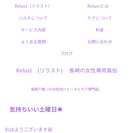
Relust（リラスト）
Relustとは…
ハルキについて
ケアについて
サービス内容
料金
よくある質問
お問い合わせ
ブログ
Relust (リラスト) 長崎の女性専用風俗
長崎で唯一の女性向けトータルケア専門店。
気持ちいい土曜日☀️
おはようございます😄