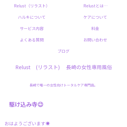
Relust（リラスト）
Relustとは…
ハルキについて
ケアについて
サービス内容
料金
よくある質問
お問い合わせ
ブログ
Relust (リラスト) 長崎の女性専用風俗
長崎で唯一の女性向けトータルケア専門店。
駆け込み寺😉
おはようございます☀