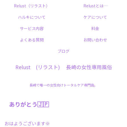
Relust（リラスト）
Relustとは…
ハルキについて
ケアについて
サービス内容
料金
よくある質問
お問い合わせ
ブログ
Relust (リラスト) 長崎の女性専用風俗
長崎で唯一の女性向けトータルケア専門店。
ありがとう🇯🇵
おはようございます🌞