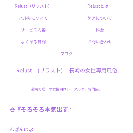
Relust（リラスト）
Relustとは…
ハルキについて
ケアについて
サービス内容
料金
よくある質問
お問い合わせ
ブログ
Relust (リラスト) 長崎の女性専用風俗
長崎で唯一の女性向けトータルケア専門店。
⛄『そろそろ本気出す』
こんばんは🌙