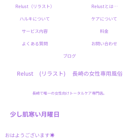
Relust（リラスト）
Relustとは…
ハルキについて
ケアについて
サービス内容
料金
よくある質問
お問い合わせ
ブログ
Relust (リラスト) 長崎の女性専用風俗
長崎で唯一の女性向けトータルケア専門店。
少し肌寒い月曜日
おはようございます☀