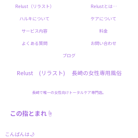
Relust（リラスト）
Relustとは…
ハルキについて
ケアについて
サービス内容
料金
よくある質問
お問い合わせ
ブログ
Relust (リラスト) 長崎の女性専用風俗
長崎で唯一の女性向けトータルケア専門店。
この指とまれ☝
こんばんは🌙