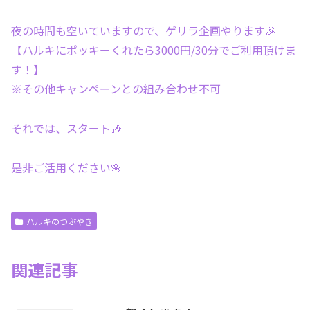
夜の時間も空いていますので、ゲリラ企画やります🎉
【ハルキにポッキーくれたら3000円/30分でご利用頂けま
す！】
※その他キャンペーンとの組み合わせ不可
それでは、スタート🎶
是非ご活用ください🌸
ハルキのつぶやき
関連記事