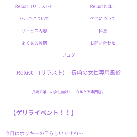
Relust（リラスト）
Relustとは…
ハルキについて
ケアについて
サービス内容
料金
よくある質問
お問い合わせ
ブログ
Relust (リラスト) 長崎の女性専用風俗
長崎で唯一の女性向けトータルケア専門店。
【ゲリライベント！！】
今日はポッキーの日らしいですね…