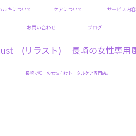
ハルキについて
ケアについて
サービス内容
お問い合わせ
ブログ
elust (リラスト) 長崎の女性専用
長崎で唯一の女性向けトータルケア専門店。