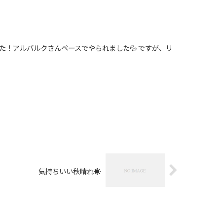
ました！アルバルクさんペースでやられました💦 ですが、リ
気持ちいい秋晴れ☀