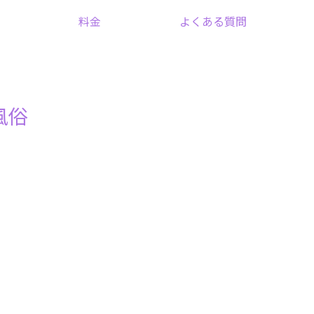
料金
よくある質問
風俗