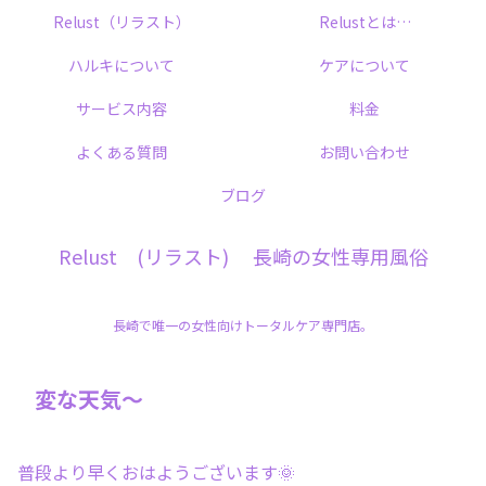
Relust（リラスト）
Relustとは…
ハルキについて
ケアについて
サービス内容
料金
よくある質問
お問い合わせ
ブログ
Relust (リラスト) 長崎の女性専用風俗
長崎で唯一の女性向けトータルケア専門店。
変な天気〜
普段より早くおはようございます🌞