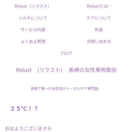
Relust（リラスト）
Relustとは…
ハルキについて
ケアについて
サービス内容
料金
よくある質問
お問い合わせ
ブログ
Relust (リラスト) 長崎の女性専用風俗
長崎で唯一の女性向けトータルケア専門店。
３５℃！？
おはようございます🌞