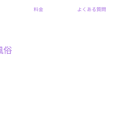
料金
よくある質問
風俗