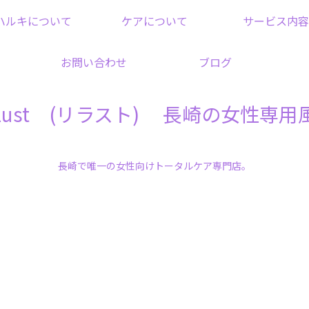
ハルキについて
ケアについて
サービス内容
お問い合わせ
ブログ
elust (リラスト) 長崎の女性専用
長崎で唯一の女性向けトータルケア専門店。