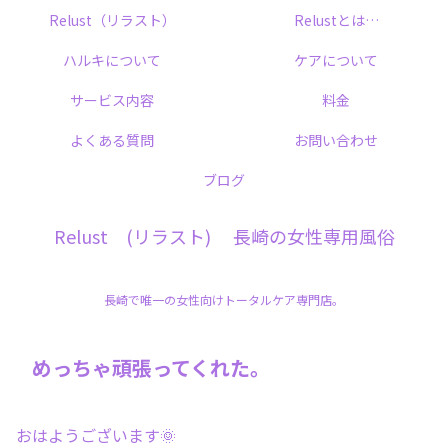
Relust（リラスト）
Relustとは…
ハルキについて
ケアについて
サービス内容
料金
よくある質問
お問い合わせ
ブログ
Relust (リラスト) 長崎の女性専用風俗
長崎で唯一の女性向けトータルケア専門店。
めっちゃ頑張ってくれた。
おはようございます🌞