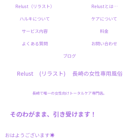
Relust（リラスト）
Relustとは…
ハルキについて
ケアについて
サービス内容
料金
よくある質問
お問い合わせ
ブログ
Relust (リラスト) 長崎の女性専用風俗
長崎で唯一の女性向けトータルケア専門店。
そのわがまま、引き受けます！
おはようございます☀