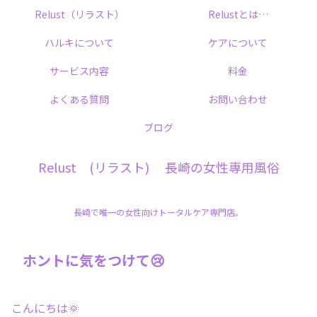
Relust（リラスト）
Relustとは…
ハルキについて
ケアについて
サービス内容
料金
よくある質問
お問い合わせ
ブログ
Relust (リラスト) 長崎の女性専用風俗
長崎で唯一の女性向けトータルケア専門店。
ホントに気をつけて😢
こんにちは🌞