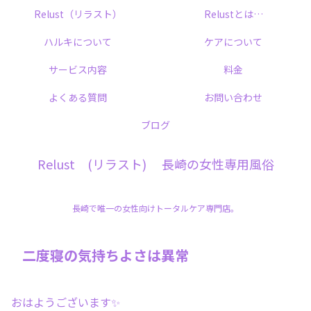
Relust（リラスト）
Relustとは…
ハルキについて
ケアについて
サービス内容
料金
よくある質問
お問い合わせ
ブログ
Relust (リラスト) 長崎の女性専用風俗
長崎で唯一の女性向けトータルケア専門店。
二度寝の気持ちよさは異常
おはようございます✨