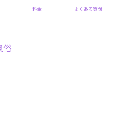
料金
よくある質問
風俗