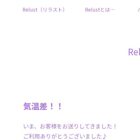
Relust（リラスト）
Relustとは…
R
気温差！！
いま、お客様をお送りしてきました！
ご利用ありがとうございました♪