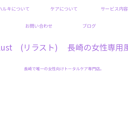
ハルキについて
ケアについて
サービス内容
お問い合わせ
ブログ
elust (リラスト) 長崎の女性専用
長崎で唯一の女性向けトータルケア専門店。