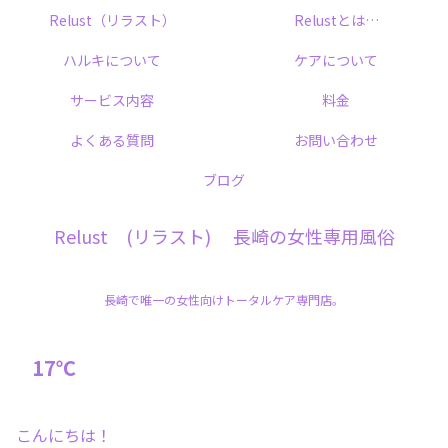
Relust（リラスト）
Relustとは…
ハルキについて
ケアについて
サービス内容
料金
よくある質問
お問い合わせ
ブログ
Relust (リラスト) 長崎の女性専用風俗
長崎で唯一の女性向けトータルケア専門店。
17℃
こんにちは！